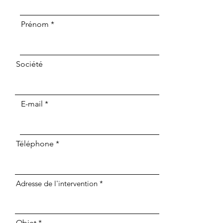
Prénom
Société
E-mail
Téléphone
Adresse de l'intervention
Objet