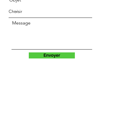
Message
Envoyer