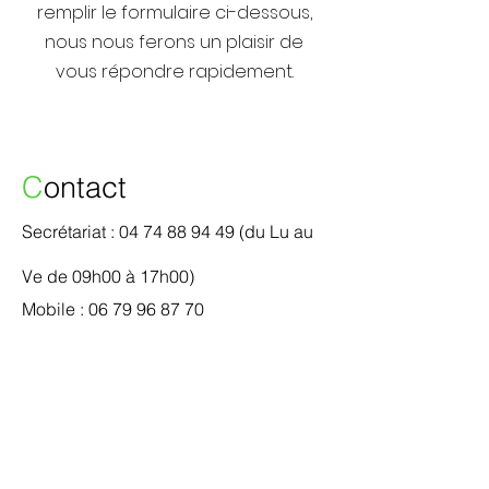
remplir le formulaire ci-dessous,
nous nous ferons un plaisir de
vous répondre rapidement.
C
ontact
Secrétariat :
04 74 88 94 49
(du Lu au
Ve de 09h00 à 17h00)
Mobile :
06 79 96 87 70