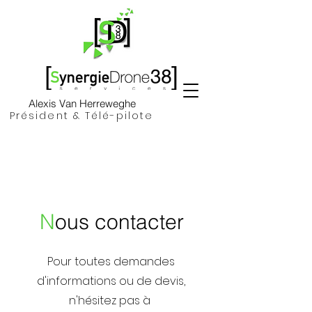
Alexis Van Herreweghe
Président & Télé-pilote
N
ous contacter
Pour toutes demandes
d'informations ou de devis,
n'hésitez pas à