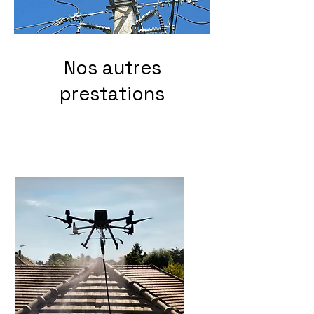
Nos autres
prestations