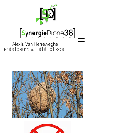
Alexis Van Herreweghe
Président & Télé-pilote