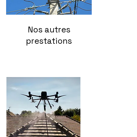
Nos autres
prestations