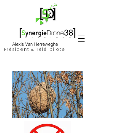
Alexis Van Herreweghe
Président & Télé-pilote