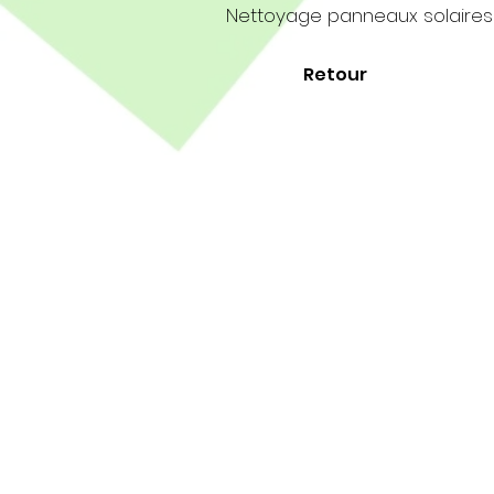
Nettoyage panneaux solaires
Retour