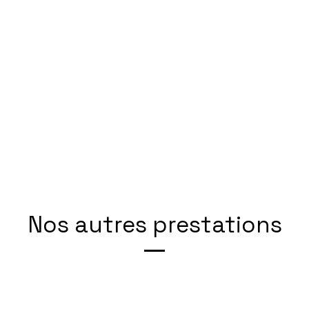
Nos autres prestations