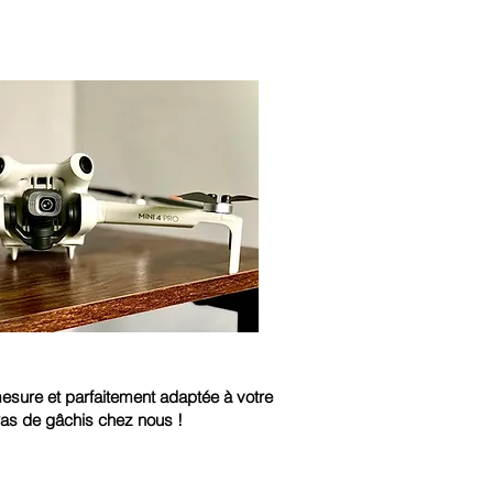
 mesure et parfaitement adaptée à votre
 Pas de gâchis chez nous !