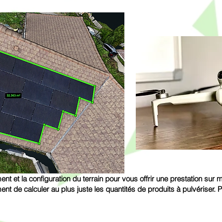
nt et la configuration du terrain pour vous offrir une prestation sur
ent de calculer au plus juste les quantités de produits à pulvériser.