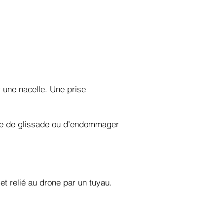
 une nacelle. Une prise
sque de glissade ou d’endommager
et relié au drone par un tuyau.