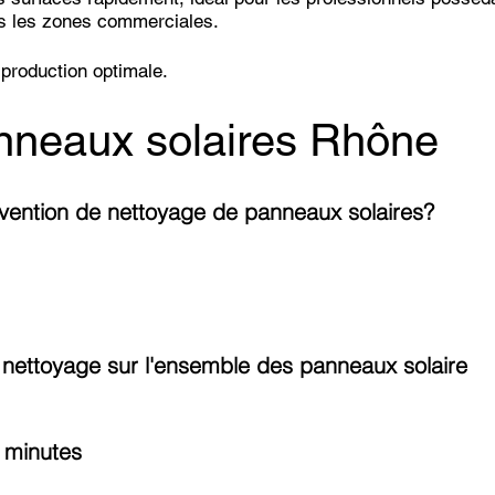
ns les zones commerciales.
production optimale.
anneaux solaires Rhône
rvention de nettoyage de panneaux solaires?
nettoyage sur l'ensemble des panneaux solaire
0 minutes