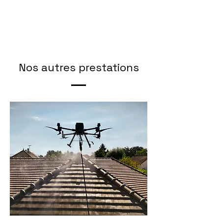
Nos autres prestations