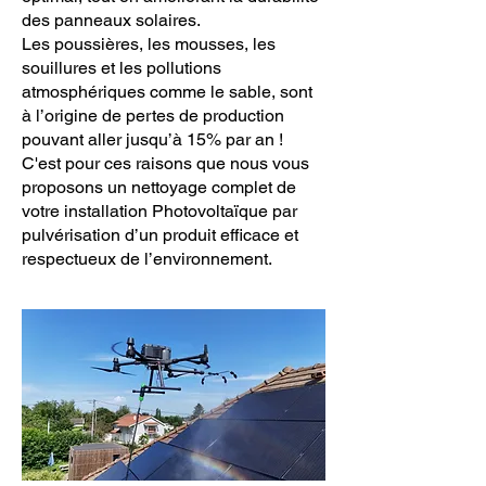
des panneaux solaires.
Les poussières, les mousses, les
souillures et les pollutions
atmosphériques comme le sable, sont
à l’origine de pertes de production
pouvant aller jusqu’à 15% par an !
C'est pour ces raisons que nous vous
proposons un nettoyage complet de
votre installation Photovoltaïque par
pulvérisation d’un produit efficace et
respectueux de l’environnement.