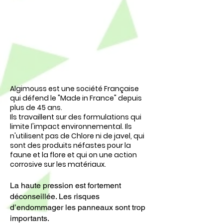
Algimouss est une société Française
qui défend le "Made in France" depuis
plus de 45 ans.
Ils travaillent sur des formulations qui
limite l'impact environnemental. Ils
n'utilisent pas de Chlore ni de javel, qui
sont des produits néfastes pour la
faune et la flore et qui on une action
corrosive sur les matériaux.
La haute pression est fortement
déconseillée. Les risques
d’endommager les panneaux sont trop
importants.