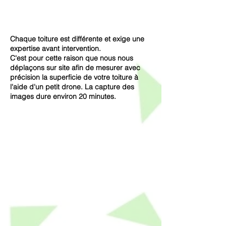
Chaque toiture
est
différente et exige une
expertise avant intervention.
C'est pour cette raison que nous nous
déplaçons sur site afin de mesurer avec
précision la superficie de votre toiture à
l'aide d'un petit drone. La capture des
images dure environ 20 minutes.