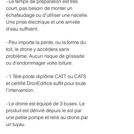
- Le temps de préparation est très
court, pas besoin de monter un
échafaudage ou d’utiliser une nacelle.
Une prise électrique et une arrivée
d'eau suffisent.
- Peu importe la pente, ou la forme du
toit, le drone y accédera sans
problème. Aucun risque de glissade
ou d’endommager votre toiture.
- 1 Télé-pilote diplômé CATT ou CATS
et certifié DronEdifice suffit pour toute
l’intervention.
- Le drone est équipé de 3 buses. Le
produit est délivré depuis le sol par
une petite pompe et relié au drone par
un tuyau.