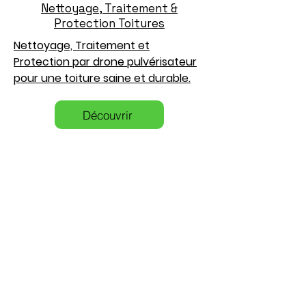
Nettoyage, Traitement &
Protection Toitures
Nettoyage, Traitement et
Protection par drone pulvérisateur
pour une toiture saine et durable.
Découvrir