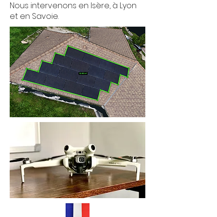
Nous intervenons en Isère, à Lyon
et en Savoie.