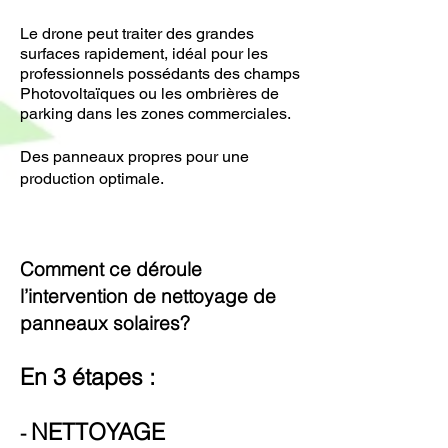
Le drone peut traiter des grandes
surfaces rapidement, idéal pour les
professionnels possédants des champs
Photovoltaïques ou les ombrières de
parking dans les zones commerciales.
Des panneaux propres pour une
production optimale.
Comment ce déroule
l’intervention de nettoyage de
panneaux solaires?
En 3 étapes :
NETTOYAGE
-