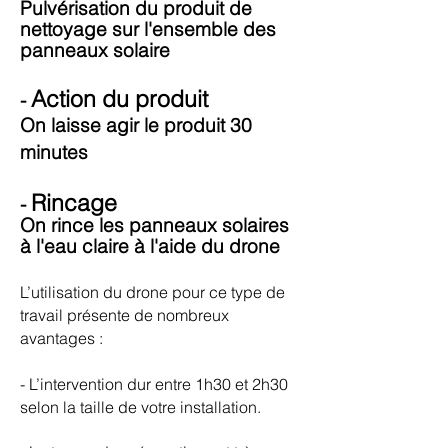
Pulvérisation du
produit
de
nettoyage sur l'ensemble des
panneaux solaire
Action du produit
-
On laisse agir le produit 30
minutes
Rincage
-
On rince les panneaux solaires
à l'eau claire à l'aide du drone
L’utilisation du drone pour ce type de
travail présente de nombreux
avantages :
- L’intervention dur entre 1h30 et 2h30
selon la taille de votre installation.