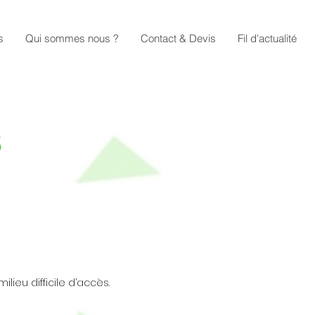
s
Qui sommes nous ?
Contact & Devis
Fil d'actualité
s
ilieu difficile d’accès.