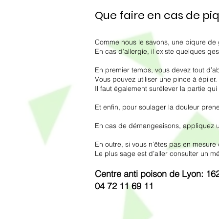
Que faire en cas de pi
Comme nous le savons, une piqure de 
En cas d’allergie, il existe quelques ges
En premier temps, vous devez tout d’abo
Vous pouvez utiliser une pince à épiler.
Il faut également surélever la partie qu
Et enfin, pour soulager la douleur pren
En cas de démangeaisons, appliquez un
En outre, si vous n’êtes pas en mesure 
Le plus sage est d’aller consulter un mé
Centre anti poison de Lyon: 1
04 72 11 69 11​​​​​ ​​​​