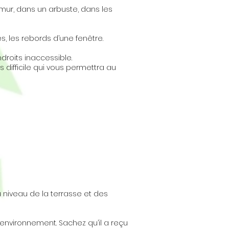
e mur, dans un arbuste, dans les
, les rebords d’une fenêtre.
ndroits inaccessible.
s difficile qui vous permettra au
au niveau de la terrasse et des
environnement. Sachez qu’il a reçu