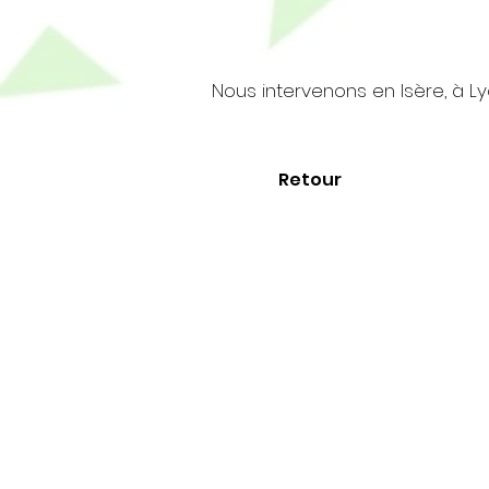
Nous intervenons en Isère, à L
Retour