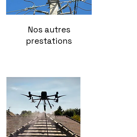
Nos autres
prestations