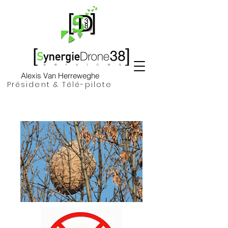
Alexis Van Herreweghe
Président & Télé-pilote