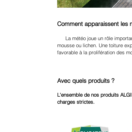
Comment apparaissent les m
La météo joue un rôle important
mousse ou lichen. Une toiture exp
favorable à la prolifération des 
Avec quels produits ?
L'ensemble de nos produits AL
charges strictes.