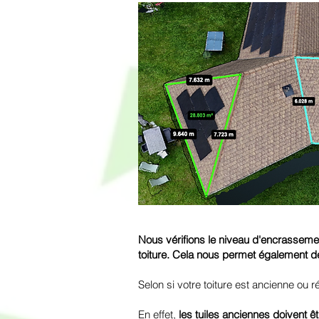
Nous vérifions le niveau d'encrassement
toiture. Cela nous permet également de
Selon si votre toiture est ancienne ou 
En effet,
les tuiles anciennes doivent êt