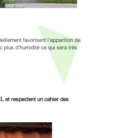
leillement favorisent l’apparition de
 plus d’humidité ce qui sera très
EL
et respectent un cahier des