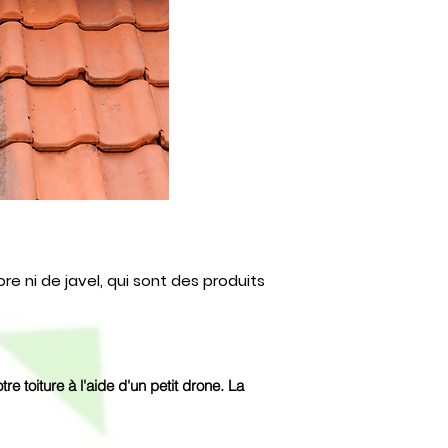
ore ni de javel, qui sont des produits
e toiture à l'aide d'un petit drone. La