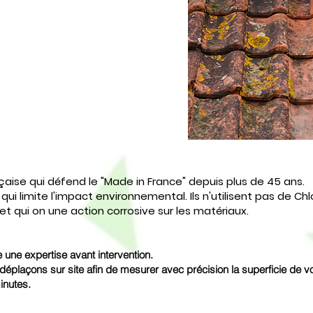
ise qui défend le "Made in France" depuis plus de 45 ans.
 qui limite l'impact environnemental. Ils n'utilisent pas de Chl
 et qui on une action corrosive sur les matériaux.
e une expertise avant intervention.
déplaçons sur site afin de mesurer avec précision la superficie de votr
inutes.