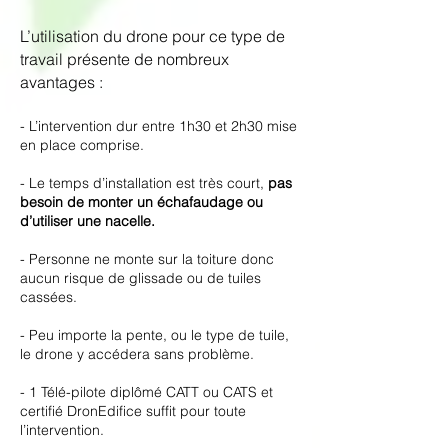
L’utilisation du drone pour ce type de
travail présente de nombreux
avantages :
- L’intervention dur entre 1h30 et 2h30 mise
en place comprise.
- Le temps d’installation est très court,
pas
besoin de monter un échafaudage ou
d’utiliser une nacelle.
- Personne ne monte sur la toiture donc
aucun risque de glissade ou de tuiles
cassées.
- Peu importe la pente, ou le type de tuile,
le drone y accédera sans problème.
- 1 Télé-pilote diplômé CATT ou CATS et
certifié DronEdifice suffit pour toute
l’intervention.