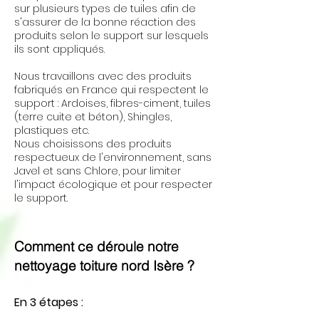
sur plusieurs types de tuiles afin de
s'assurer de la bonne réaction des
produits selon le support sur lesquels
ils sont appliqués.
Nous travaillons avec des produits
fabriqués en France qui respectent le
support : Ardoises, fibres-ciment, tuiles
(terre cuite et béton), Shingles,
plastiques etc.
Nous choisissons des produits
respectueux de l'environnement, sans
Javel et sans Chlore, pour limiter
l'impact écologique et pour respecter
le support.
Comment ce déroule notre
nettoyage toiture nord Isère
?
En 3 étapes :