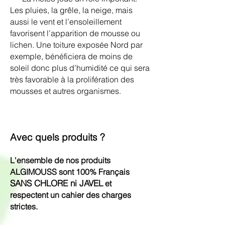
Les pluies, la grêle, la neige, mais
aussi le vent et l’ensoleillement
favorisent l’apparition de mousse ou
lichen. Une toiture exposée Nord par
exemple, bénéficiera de moins de
soleil donc plus d’humidité ce qui sera
très favorable à la prolifération des
mousses et autres organismes.
Avec quels produits ?
L'ensemble de nos produits
ALGIMOUSS sont 100%
Français
SANS CHLORE ni JAVEL
et
respectent un cahier des charges
strictes.