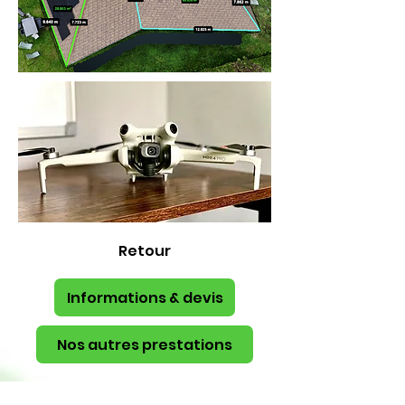
Retour
Informations & devis
Nos autres prestations