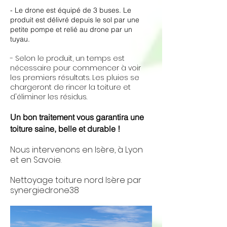
- Le drone est équipé de 3 buses. Le
produit est délivré depuis le sol par une
petite pompe et relié au drone par un
tuyau.
- Selon le produit, un temps est
nécessaire pour commencer à voir
les premiers résultats. Les pluies se
chargeront de rincer la toiture et
d'éliminer les résidus.
Un bon traitement vous garantira une
toiture saine, belle et durable !
Nous intervenons en Isère, à Lyon
et en Savoie.
Nettoyage toiture nord Isère par
synergiedrone38