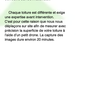
Chaque toiture
est
différente et exige
une expertise avant intervention.
C'est pour cette raison que nous nous
déplaçons sur site afin de mesurer avec
précision la superficie de votre toiture à
l'aide d'un petit drone. La capture des
images dure environ 20 minutes.