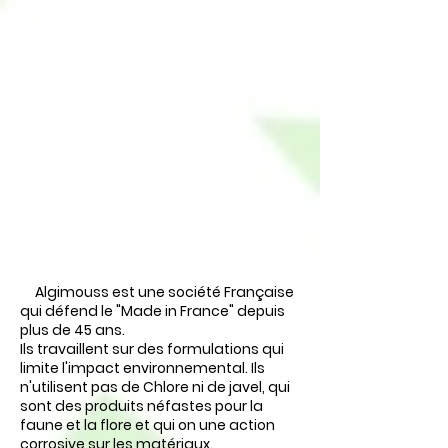
Algimouss est une société Française
qui défend le "Made in France" depuis
plus de 45 ans.
Ils travaillent sur des formulations qui
limite l'impact environnemental. Ils
n'utilisent pas de Chlore ni de javel, qui
sont des produits néfastes pour la
faune et la flore et qui on une action
corrosive sur les matériaux.