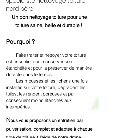
spécialiste nettoyage toiture
nord Isère
Un bon nettoyage toiture pour une
toiture saine, belle et durable !
Pourquoi ?
Faire traiter et nettoyer votre toiture
est essentiel pour conserver son
étanchéité et pour la préserver de manière
durable dans le temps.
Les mousses et les lichens une fois
installés sur votre toiture, dégradent les
tuiles, les rendent poreuses et par
conséquent moins étanches aux
intempéries.
N
ous vous proposons un entretien par
pulvérisation, complet et
adaptée
à chaque
type de toiture à l’aide de notre drone