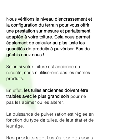
Nous vérifions le niveau d'encrassement et
la configuration du terrain pour vous offrir
une prestation sur mesure et parfaitement
adaptée à votre toiture. Cela nous permet
également de calculer au plus juste les
quantités de produits à pulvériser. Pas de
gâchis chez nous !
Selon si votre toiture est ancienne ou
récente, nous n'utiliserons pas les mêmes
produits.
En effet,
les tuiles anciennes doivent être
traitées avec le plus grand soin
pour ne
pas les abimer ou les altérer.
La puissance de pulvérisation est réglée en
fonction du type de tuiles, de leur état et de
leur âge.
Nos produits sont testés par nos soins