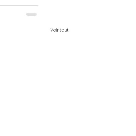
Voir tout