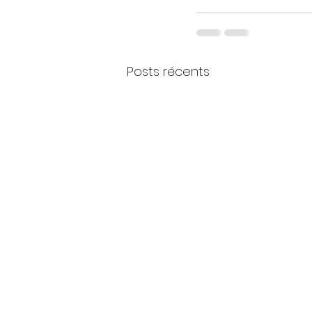
Posts récents