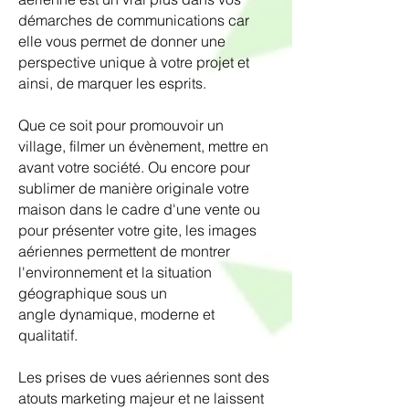
démarches de communications car
elle vous permet de donner une
perspective unique à votre projet et
ainsi, de marquer les esprits.
Que ce soit pour promouvoir un
village, filmer un évènement, mettre en
avant votre société. Ou encore pour
sublimer de manière originale votre
maison dans le cadre d'une vente ou
pour présenter votre gite, les images
aériennes permettent de montrer
l'environnement et la situation
géographique sous un
angle
dynamique, moderne et
qualitatif.
Les prises de vues aériennes sont des
atouts marketing majeur et ne laissent