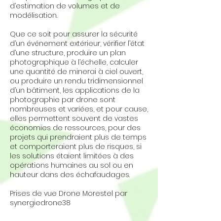
d’estimation de volumes et de
modélisation.
Que ce soit pour assurer la sécurité
d’un événement extérieur, vérifier l’état
d’une structure, produire un plan
photographique à l’échelle, calculer
une quantité de minerai à ciel ouvert,
ou produire un rendu tridimensionnel
d’un bâtiment, les applications de la
photographie par drone sont
nombreuses et variées, et pour cause,
elles permettent souvent de vastes
économies de ressources, pour des
projets qui prendraient plus de temps
et comporteraient plus de risques, si
les solutions étaient limitées à des
opérations humaines au sol ou en
hauteur dans des échafaudages.
Prises de vue Drone Morestel par
synergiedrone38