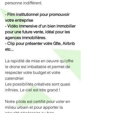
personne indifférent.
- Film institutionnel pour promouvoir
votre entreprise
- Vidéo immersive d'un bien immobilier
pour une future vente, idéal pour les
agences immobilières.
- Clip pour présenter votre Gîte, Airbnb
etc...
La rapidité de mise en oeuvre qu'offre
le drone est imbattable et permet de
respecter votre budget et votre
calendrier.
Les possibilités créatives sont quasi
infinies. Le ciel est très grand !
Notre pilote est certifié pour voler en
milieu urbain et pour apporter la