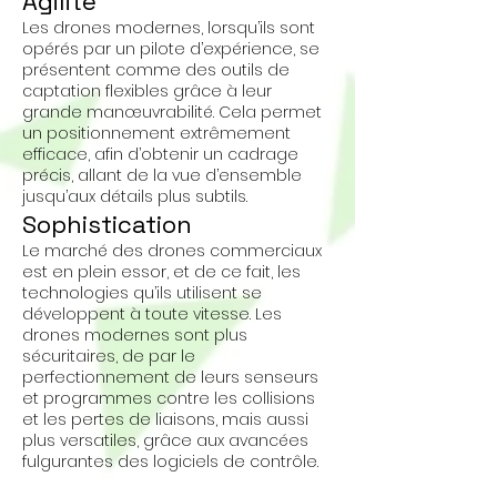
Agilité
Les drones modernes, lorsqu’ils sont
opérés par un pilote d’expérience, se
présentent comme des outils de
captation flexibles grâce à leur
grande manœuvrabilité. Cela permet
un positionnement extrêmement
efficace, afin d’obtenir un cadrage
précis, allant de la vue d’ensemble
jusqu’aux détails plus subtils.
Sophistication
Le marché des drones commerciaux
est en plein essor, et de ce fait, les
technologies qu’ils utilisent se
développent à toute vitesse. Les
drones modernes sont plus
sécuritaires, de par le
perfectionnement de leurs senseurs
et programmes contre les collisions
et les pertes de liaisons, mais aussi
plus versatiles, grâce aux avancées
fulgurantes des logiciels de contrôle.