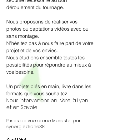
sécurité nécéssaire au bon
déroulement du tournage.
Nous proposons de réaliser vos
photos ou captations vidéos avec ou
sans montage.
N'hésitez pas à nous faire part de votre
projet et de vos envies.
Nous étudions ensemble toutes les
possibilités pour répondre au mieux à
vos besoins.
Un projets clés en main, livré dans les
formats que vous souhaitez.
Nous intervenons en Isère, à Lyon
et en Savoie.
Prises de vue drone Morestel par
synergiedrone38