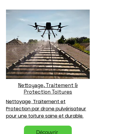
Nettoyage, Traitement &
Protection Toitures
Nettoyage, Traitement et
Protection par drone pulvérisateur
pour une toiture saine et durable.
Découvrir