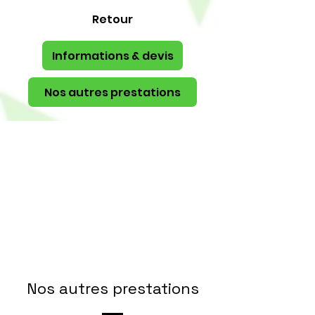
Retour
Informations & devis
Nos autres prestations
Nos autres prestations