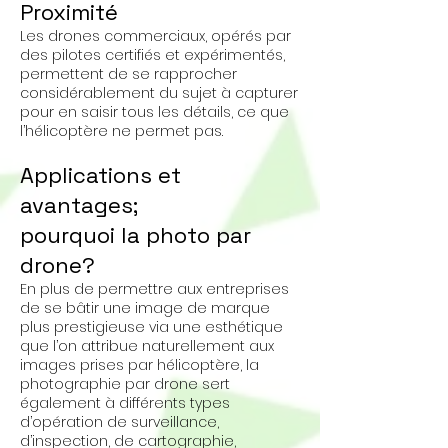
Proximité
Les drones commerciaux, opérés par
des pilotes certifiés et expérimentés,
permettent de se rapprocher
considérablement du sujet à capturer
pour en saisir tous les détails, ce que
l’hélicoptère ne permet pas.
Applications et
avantages;
pourquoi la photo par
drone?
En plus de permettre aux entreprises
de se bâtir une image de marque
plus prestigieuse via une esthétique
que l’on attribue naturellement aux
images prises par hélicoptère, la
photographie par drone sert
également à différents types
d’opération de surveillance,
d’inspection, de cartographie,