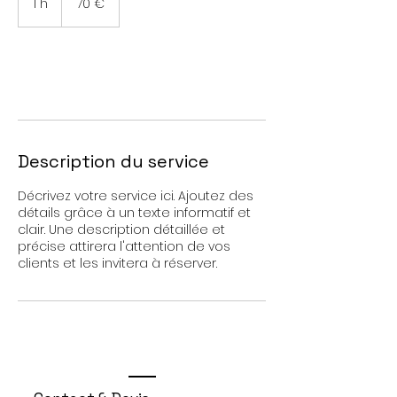
1 h
1
70 €
Réserver
Description du service
Décrivez votre service ici. Ajoutez des
détails grâce à un texte informatif et
clair. Une description détaillée et
précise attirera l'attention de vos
clients et les invitera à réserver.