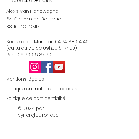
Contact & Devis
Alexis Van Herreweghe
64 Chemin de Bellevue
38110 DOLOMIEU
Secrétariat : Marie au
04 74 88 94 49
(du Lu au Ve de 09h00 à 17h00)
Port :
06 79 96 87 70
Mentions légales
Politique en matière de cookies
Politique de confidentialité
© 2024 par
SynergieDrone38.